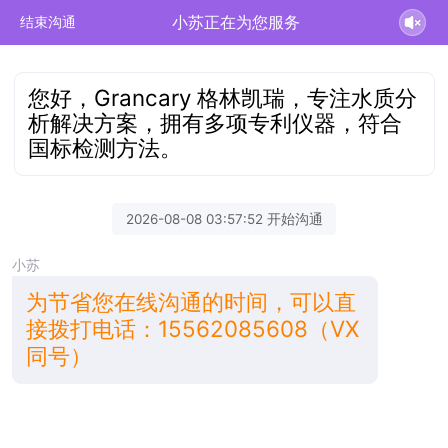
小苏正在为您服务
结束沟通
您好，Grancary 格林凯瑞，专注水质分
析解决方案，拥有多项专利仪器，符合
国标检测方法。
2026-08-08 03:57:52 开始沟通
小苏
为节省您在线沟通的时间，可以直
接拨打电话：15562085608（VX
同号）