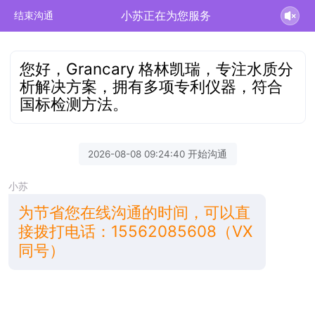
小苏正在为您服务
结束沟通
您好，Grancary 格林凯瑞，专注水质分
析解决方案，拥有多项专利仪器，符合
国标检测方法。
2026-08-08 09:24:40 开始沟通
小苏
为节省您在线沟通的时间，可以直
接拨打电话：15562085608（VX
同号）