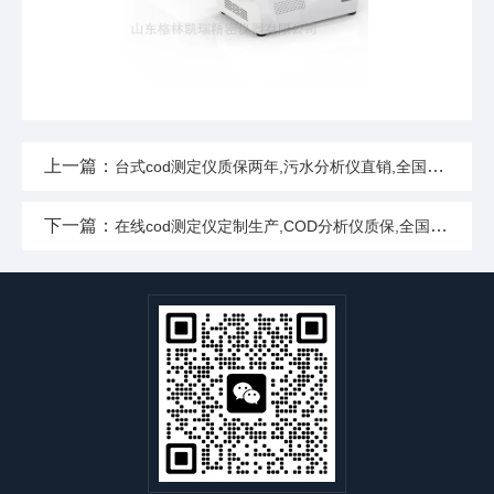
上一篇：
台式cod测定仪质保两年,污水分析仪直销,全国顺丰包邮
下一篇：
在线cod测定仪定制生产,COD分析仪质保,全国顺丰包邮