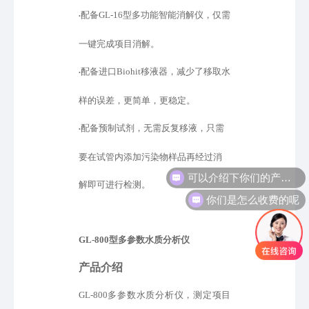
配备
GL-16型多功能智能消解仪，仅需
•
一键完成项目消解。
配备进口
Biohit移液器，减少了移取水
•
样的误差，更简单，更稳定。
配备预制试剂，无需反复移液，只需
•
要在试管内添加污染物样品再经过消
解即可进行检测。
你们是怎么收费的呢
GL-800型
多参数水质分析仪
产品介绍
GL-800多参数水质分析仪，测定项目