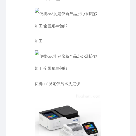
加工
便携cod测定仪污水测定仪