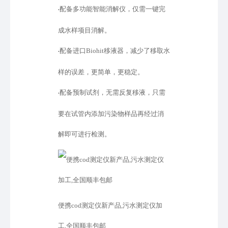
配备多功能智能消解仪，仅需一键完
•
成水样项目消解。
配备进口
Biohit移液器，减少了移取水
•
样的误差，更简单，更稳定。
配备预制试剂，无需反复移液，只需
•
要在试管内添加污染物样品再经过消
解即可进行检测。
便携cod测定仪新产品,污水测定仪加
工,全国顺丰包邮