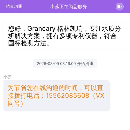
小苏正在为您服务
结束沟通
您好，Grancary 格林凯瑞，专注水质分
析解决方案，拥有多项专利仪器，符合
国标检测方法。
2026-08-09 08:16:00 开始沟通
小苏
为节省您在线沟通的时间，可以直
接拨打电话：15562085608（VX
同号）