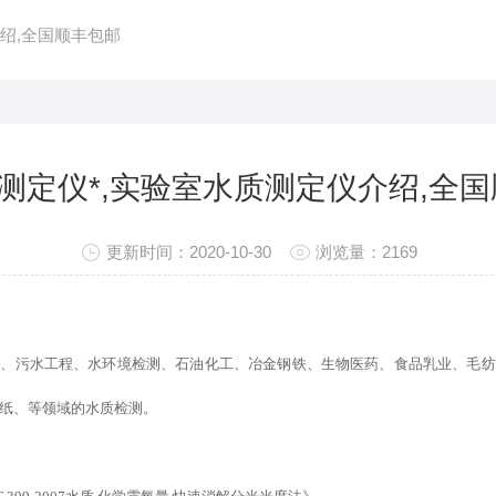
介绍,全国顺丰包邮
d测定仪*,实验室水质测定仪介绍,全
更新时间：2020-10-30
浏览量：2169
所、污水工程、水环境检测、石油化工、冶金钢铁、生物医药、食品乳业、毛纺
纸、等领域的水质检测。