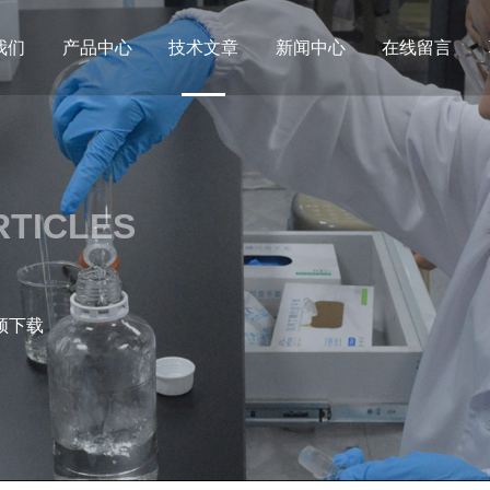
我们
产品中心
技术文章
新闻中心
在线留言
RTICLES
频下载