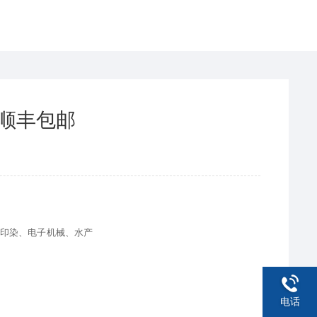
国顺丰包邮
印染、电子机械、水产
电话