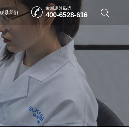
全国服务热线
联系我们
400-6528-616