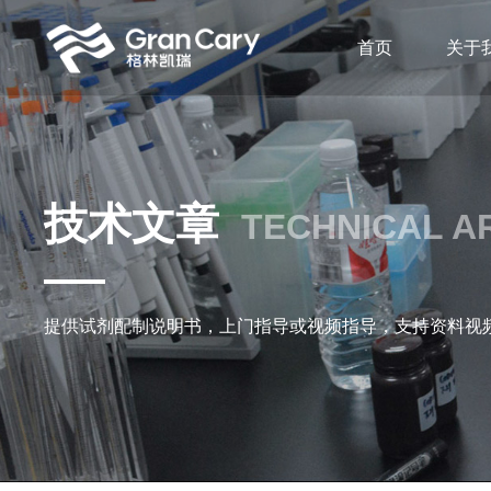
首页
关于
技术文章
TECHNICAL A
提供试剂配制说明书，上门指导或视频指导，支持资料视