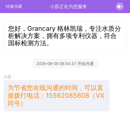
小苏正在为您服务
结束沟通
您好，Grancary 格林凯瑞，专注水质分
析解决方案，拥有多项专利仪器，符合
国标检测方法。
2026-08-09 08:54:37 开始沟通
小苏
为节省您在线沟通的时间，可以直
接拨打电话：15562085608（VX
同号）