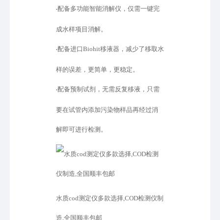
配备多功能智能消解仪，仅需一键完
•
成水样项目消解。
配备进口
Biohit移液器，减少了移取水
•
样的误差，更简单，更稳定。
配备预制试剂，无需反复移液，只需
•
要在试管内添加污染物样品再经过消
解即可进行检测。
水质cod测定仪多款选择,COD检测仪制
造,全国顺丰包邮