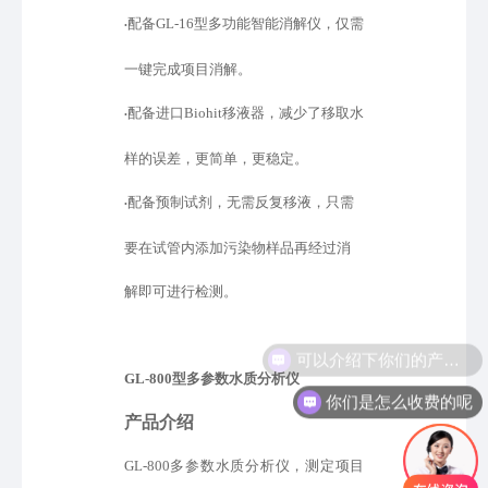
配备
GL-16型多功能智能消解仪，仅需
•
一键完成项目消解。
配备进口
Biohit移液器，减少了移取水
•
样的误差，更简单，更稳定。
配备预制试剂，无需反复移液，只需
•
要在试管内添加污染物样品再经过消
解即可进行检测。
GL-800型
多参数水质分析仪
你们是怎么收费的呢
产品介绍
GL-800多参数水质分析仪，测定项目