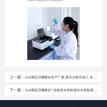
水质cod测定仪COD检测仪
上一篇：
Cod测定仪哪家好生产厂家,废水分析仪加工,全国顺丰包邮
下一篇：
Cod测定仪哪家好*,实验室水质检测仪水质检测,全国顺丰包邮