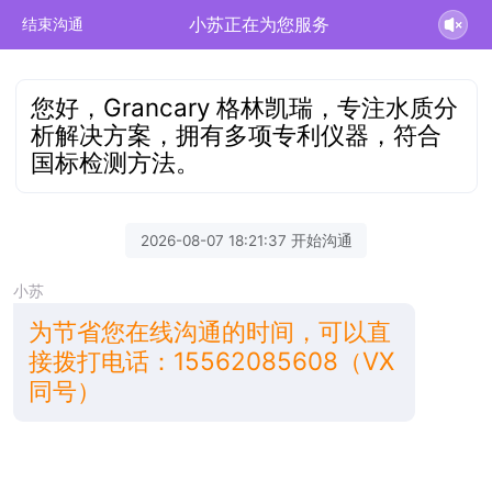
小苏正在为您服务
结束沟通
您好，Grancary 格林凯瑞，专注水质分
析解决方案，拥有多项专利仪器，符合
国标检测方法。
2026-08-07 18:21:37 开始沟通
小苏
为节省您在线沟通的时间，可以直
接拨打电话：15562085608（VX
同号）