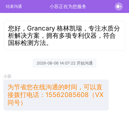
小苏正在为您服务
结束沟通
您好，Grancary 格林凯瑞，专注水质分
析解决方案，拥有多项专利仪器，符合
国标检测方法。
2026-08-06 14:07:22 开始沟通
小苏
为节省您在线沟通的时间，可以直
接拨打电话：15562085608（VX
同号）