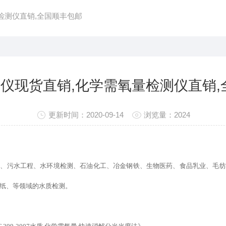
量检测仪直销,全国顺丰包邮
定仪现货直销,化学需氧量检测仪直销
更新时间：2020-09-14
浏览量：2024
所、污水工程、水环境检测、石油化工、冶金钢铁、生物医药、食品乳业、毛纺
纸、等领域的水质检测。