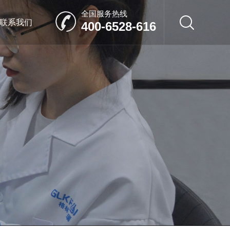
全国服务热线
联系我们
400-6528-616