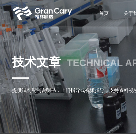
首页
关于
技术文章
TECHNICAL A
提供试剂配制说明书，上门指导或视频指导，支持资料视