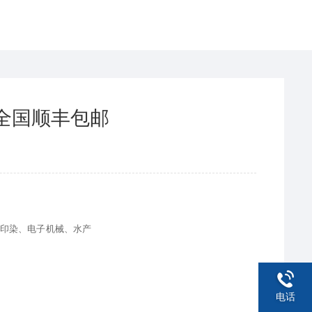
,全国顺丰包邮
印染、电子机械、水产
电话