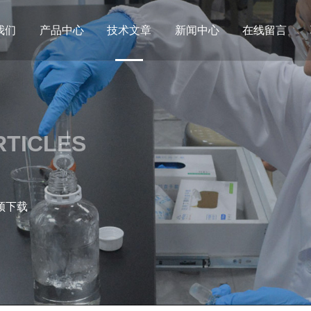
我们
产品中心
技术文章
新闻中心
在线留言
RTICLES
频下载