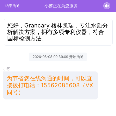
小苏正在为您服务
结束沟通
您好，Grancary 格林凯瑞，专注水质分
析解决方案，拥有多项专利仪器，符合
国标检测方法。
2026-08-08 09:39:09 开始沟通
小苏
为节省您在线沟通的时间，可以直
接拨打电话：15562085608（VX
同号）