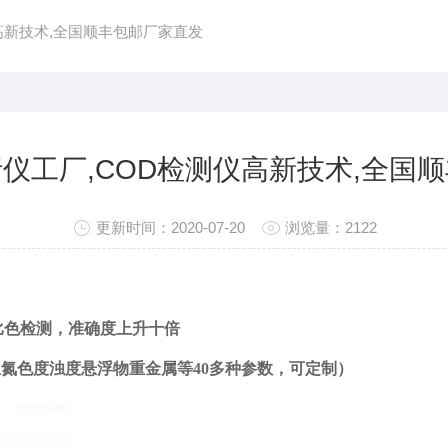
高新技术,全国顺丰包邮厂家直发
仪工厂,COD检测仪高新技术,全国
更新时间：2020-07-20
浏览量：2122
°旋转比色检测，准确度上升十倍
总氮色度浊度悬浮物重金属等40多种参数，可定制）