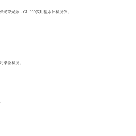
UV双光束光源，GL-200实用型水质检测仪。
污染物检测。
。