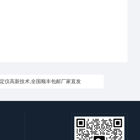
测定仪高新技术,全国顺丰包邮厂家直发