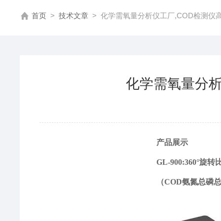
首页
>
技术文章
>
化学需氧量分析仪工厂,COD检测仪
化学需氧量分析
产品展示
GL-900:360
（COD氨氮总磷