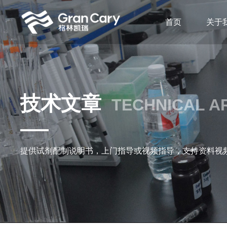
首页
关于
技术文章
TECHNICAL A
提供试剂配制说明书，上门指导或视频指导，支持资料视