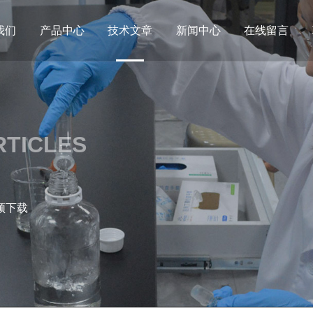
我们
产品中心
技术文章
新闻中心
在线留言
RTICLES
频下载