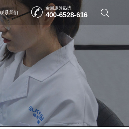
全国服务热线
联系我们
400-6528-616