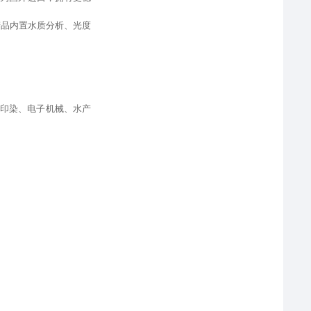
产品内置水质分析、光度
印染、电子机械、水产