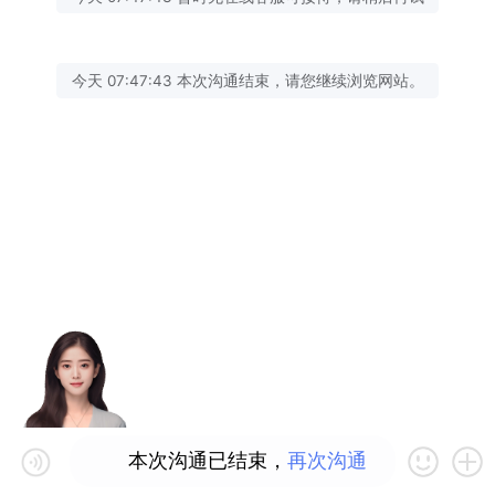
今天 07:47:43 本次沟通结束，请您继续浏览网站。
本次沟通已结束，
再次沟通