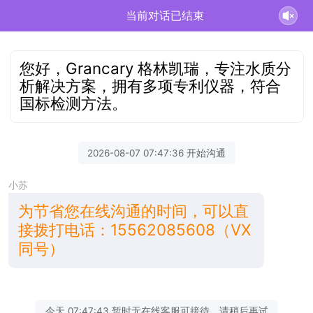
当前对话已结束
您好，Grancary 格林凯瑞，专注水质分
析解决方案，拥有多项专利仪器，符合
国标检测方法。
2026-08-07 07:47:36 开始沟通
小苏
为节省您在线沟通的时间，可以直
接拨打电话：15562085608（VX
同号）
今天 07:47:43 暂时无在线客服可接待，请稍后再试