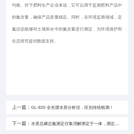
均衡。对于肥料生产企业来说，它可以用于监测肥料产品中
的氮含量，确保产品质量稳定。同时，在环境监测领域，定
氮仪还能够对土壤和水中的氮含量进行测定，为环境保护和
生态研究提供数据支持。
上一篇：
GL-820 全光谱水质分析仪，区别传统检测！
下一篇：
水质总磷总氮测定仪集消解测定于一体，测定过程简捷