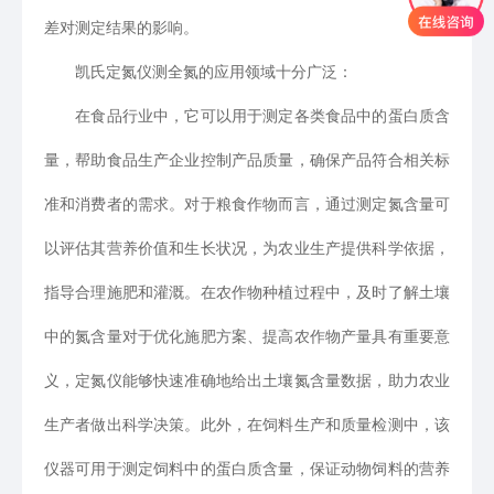
差对测定结果的影响。
凯氏定氮仪测全氮的应用领域十分广泛：
在食品行业中，它可以用于测定各类食品中的蛋白质含
量，帮助食品生产企业控制产品质量，确保产品符合相关标
准和消费者的需求。对于粮食作物而言，通过测定氮含量可
以评估其营养价值和生长状况，为农业生产提供科学依据，
指导合理施肥和灌溉。在农作物种植过程中，及时了解土壤
中的氮含量对于优化施肥方案、提高农作物产量具有重要意
义，定氮仪能够快速准确地给出土壤氮含量数据，助力农业
生产者做出科学决策。此外，在饲料生产和质量检测中，该
仪器可用于测定饲料中的蛋白质含量，保证动物饲料的营养