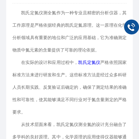
凯氏定氮仪测全氮作为一种专业且精密的分析仪器，其
工作原理是严格依据经典的凯氏定氮原理。这一原理在化学
分析领域具有重要的地位和广泛的应用基础，它为准确测定
物质中氮元素的含量提供了可靠的理论依据。
在实际的设计和应用过程中，
凯氏定氮仪
严格依照国家
标准方法来进行研发和生产。这些标准方法是经过众多科研
人员长期实践、反复验证后确定的，确保了测定结果的准确
性和可靠性，使其能够满足不同行业对于氮含量测定的严格
要求。
从技术层面来看，凯氏定氮仪测全氮的设计充分融合了
多学科的良好原理。其中，化学原理的应用使得仪器能够通