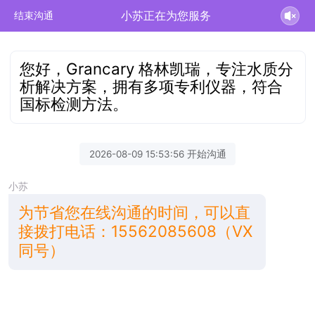
小苏正在为您服务
结束沟通
您好，Grancary 格林凯瑞，专注水质分
析解决方案，拥有多项专利仪器，符合
国标检测方法。
2026-08-09 15:53:56 开始沟通
小苏
为节省您在线沟通的时间，可以直
接拨打电话：15562085608（VX
同号）