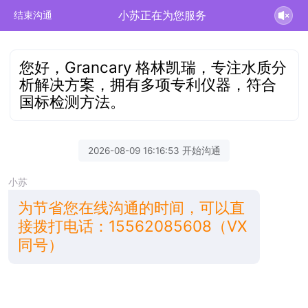
小苏正在为您服务
结束沟通
您好，Grancary 格林凯瑞，专注水质分
析解决方案，拥有多项专利仪器，符合
国标检测方法。
2026-08-09 16:16:53 开始沟通
小苏
为节省您在线沟通的时间，可以直
接拨打电话：15562085608（VX
同号）