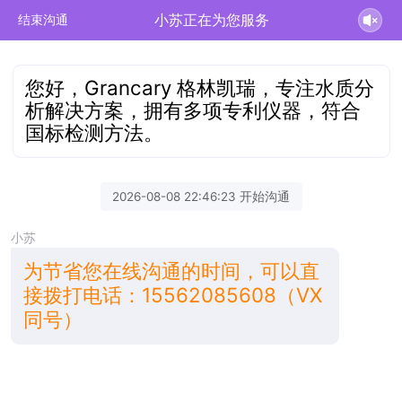
小苏正在为您服务
结束沟通
您好，Grancary 格林凯瑞，专注水质分
析解决方案，拥有多项专利仪器，符合
国标检测方法。
2026-08-08 22:46:23 开始沟通
小苏
为节省您在线沟通的时间，可以直
接拨打电话：15562085608（VX
同号）