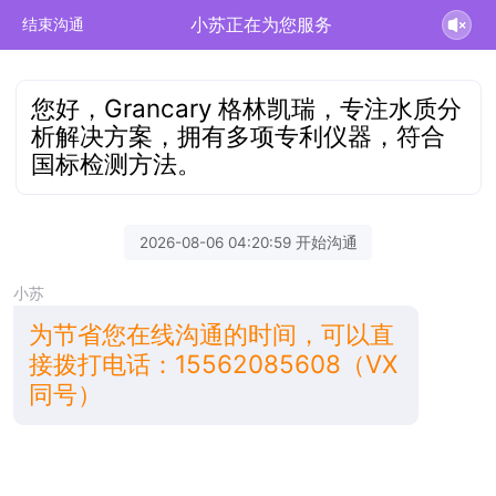
小苏正在为您服务
结束沟通
您好，Grancary 格林凯瑞，专注水质分
析解决方案，拥有多项专利仪器，符合
国标检测方法。
2026-08-06 04:20:59 开始沟通
小苏
为节省您在线沟通的时间，可以直
接拨打电话：15562085608（VX
同号）