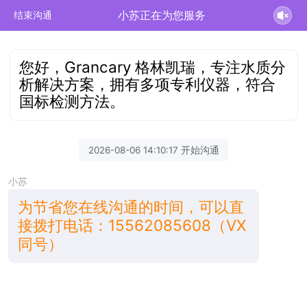
小苏正在为您服务
结束沟通
您好，Grancary 格林凯瑞，专注水质分
析解决方案，拥有多项专利仪器，符合
国标检测方法。
2026-08-06 14:10:17 开始沟通
小苏
为节省您在线沟通的时间，可以直
接拨打电话：15562085608（VX
同号）