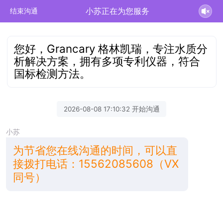
小苏正在为您服务
结束沟通
您好，Grancary 格林凯瑞，专注水质分
析解决方案，拥有多项专利仪器，符合
国标检测方法。
2026-08-08 17:10:32 开始沟通
小苏
为节省您在线沟通的时间，可以直
接拨打电话：15562085608（VX
同号）