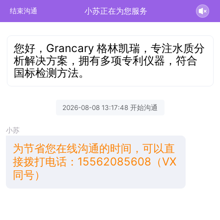
小苏正在为您服务
结束沟通
您好，Grancary 格林凯瑞，专注水质分
析解决方案，拥有多项专利仪器，符合
国标检测方法。
2026-08-08 13:17:48 开始沟通
小苏
为节省您在线沟通的时间，可以直
接拨打电话：15562085608（VX
同号）