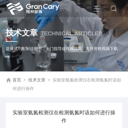
技术文章
TECHNICAL ARTICLES
提供试剂配制说明书，上门指导或视频指导，支持资料视频下载
首页
>
技术文章
>
实验室氨氮检测仪在检测氨氮时该如
何进行操作
实验室氨氮检测仪在检测氨氮时该如何进行操
作