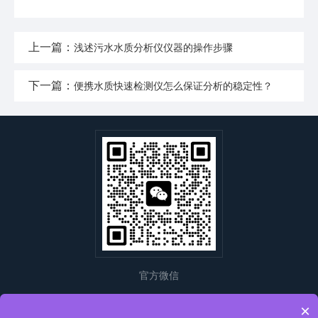
上一篇：
浅述污水水质分析仪仪器的操作步骤
下一篇：
便携水质快速检测仪怎么保证分析的稳定性？
官方微信
×