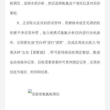
检测仪，选择水质分析，然后选择氨氮这个项目以及对应的
量程。
8、之后取出反应好的试管样，用擦镜布或无毛屑的软
纸擦干净试管外壁，放入便携式氨氮分析仪内进行比色操
作。记得要先放“空白样”进行“调零”，完成后再依次插入“待
测水样”点击【测量键】，即可获得相应的测定数据，数据
会自动储存记录。后续需要查看时可查询测定记录，记录的
信息为项目、时间和结果。