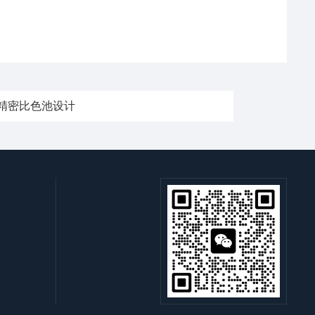
精密比色池设计