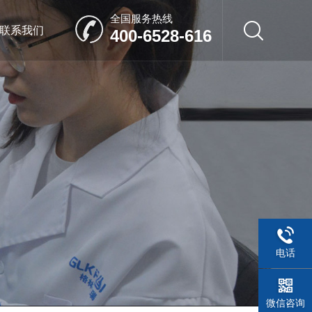
全国服务热线
联系我们
400-6528-616
电话
微信咨询