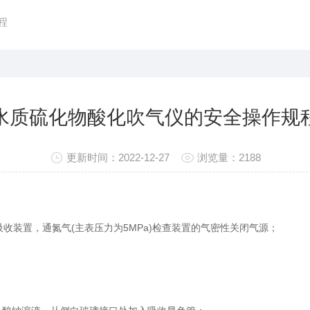
程
水质硫化物酸化吹气仪的安全操作规
更新时间：2022-12-27
浏览量：2188
吸收装置，通氮气(主表压力为5MPa)检查装置的气密性关闭气源；