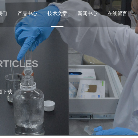
我们
产品中心
技术文章
新闻中心
在线留言
RTICLES
频下载