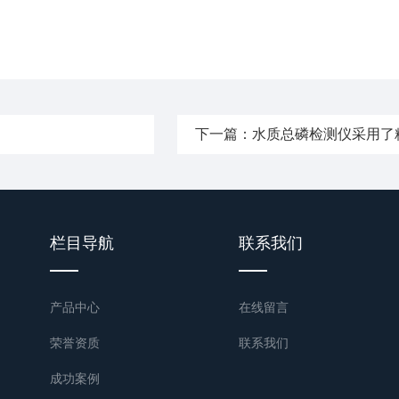
下一篇：
水质总磷检测仪采用了
栏目导航
联系我们
产品中心
在线留言
荣誉资质
联系我们
成功案例