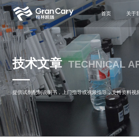
首页
关于
技术文章
TECHNICAL A
提供试剂配制说明书，上门指导或视频指导，支持资料视