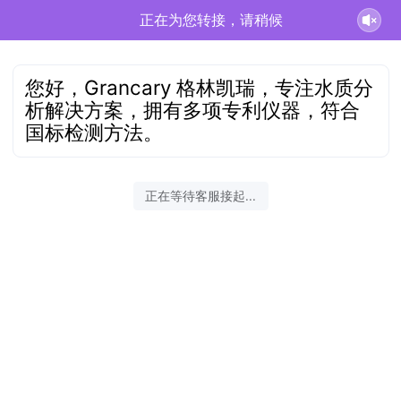
正在为您转接，请稍候
您好，Grancary 格林凯瑞，专注水质分
析解决方案，拥有多项专利仪器，符合
国标检测方法。
正在等待客服接起...