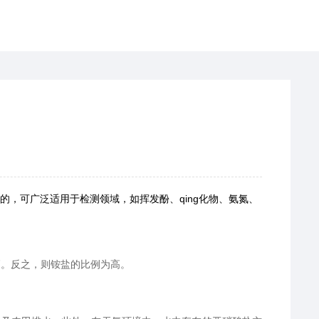
，可广泛适用于检测领域，如挥发酚、qing化物、氨氮、
较高。反之，则铵盐的比例为高。