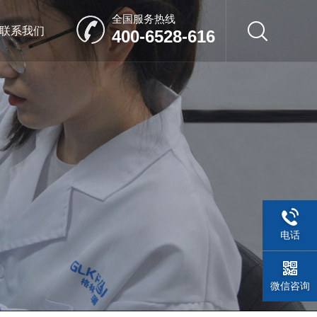
全国服务热线
联系我们
400-6528-616
电话
微信咨询