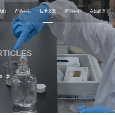
我们
产品中心
技术文章
新闻中心
在线留言
RTICLES
频下载