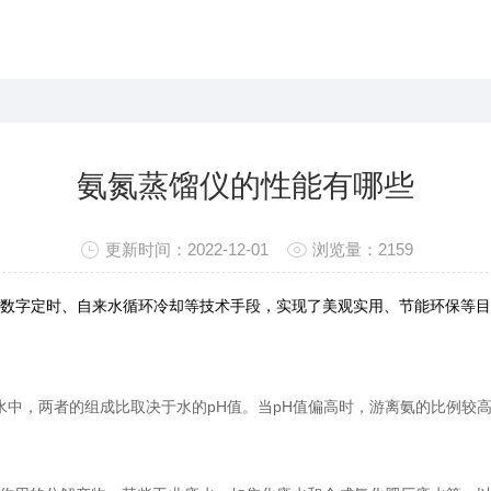
氨氮蒸馏仪的性能有哪些
更新时间：2022-12-01
浏览量：2159
数字定时、自来水循环冷却等技术手段，实现了美观实用、节能环保等目的
存在于水中，两者的组成比取决于水的pH值。当pH值偏高时，游离氨的比例