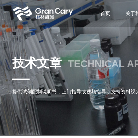
首页
关于
技术文章
TECHNICAL A
提供试剂配制说明书，上门指导或视频指导，支持资料视