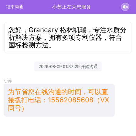
小苏正在为您服务
结束沟通
您好，Grancary 格林凯瑞，专注水质分
析解决方案，拥有多项专利仪器，符合
国标检测方法。
2026-08-09 01:37:29 开始沟通
小苏
为节省您在线沟通的时间，可以直
接拨打电话：15562085608（VX
同号）