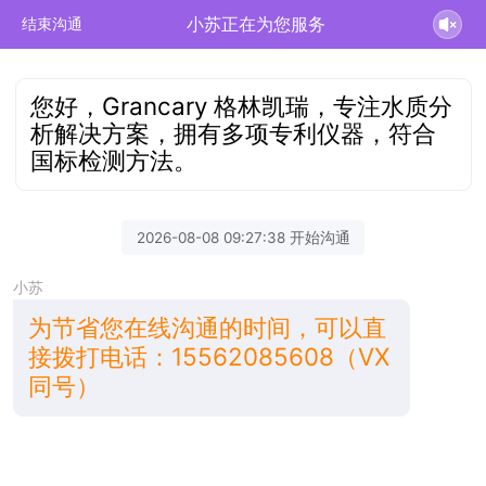
小苏正在为您服务
结束沟通
您好，Grancary 格林凯瑞，专注水质分
析解决方案，拥有多项专利仪器，符合
国标检测方法。
2026-08-08 09:27:38 开始沟通
小苏
为节省您在线沟通的时间，可以直
接拨打电话：15562085608（VX
同号）