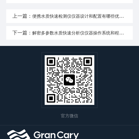
上一篇：
便携水质快速检测仪仪器设计和配置有哪些优点呢
下一篇：
解密多参数水质快速分析仪仪器操作系统和程序功能优势
官方微信